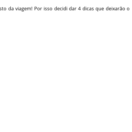
o da viagem! Por isso decidi dar 4 dicas que deixarão o