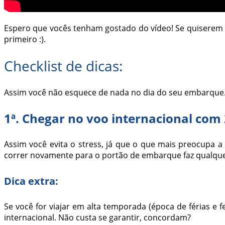
Espero que vocês tenham gostado do vídeo! Se quiserem
primeiro :).
Checklist de dicas:
Assim você não esquece de nada no dia do seu embarque
1ª.
Chegar no voo internacional com 
Assim você evita o stress, já que o que mais preocupa 
correr novamente para o portão de embarque faz qualquer
Dica extra:
Se você for viajar em alta temporada (época de férias 
internacional. Não custa se garantir, concordam?