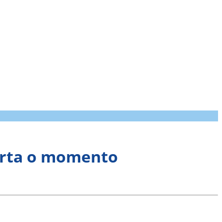
curta o momento