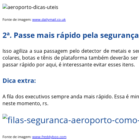
Fonte de imagem:
www.dailymail.co.uk
2ª. Passe mais rápido pela segurança
Isso agiliza a sua passagem pelo detector de metais e 
colares, botas e tênis de plataforma também deverão ser
passar rápido por aqui, é interessante evitar esses itens.
Dica extra:
A fila dos executivos sempre anda mais rápido. Essa é mi
neste momento, rs.
Fonte de imagem:
www.freddyboo.com