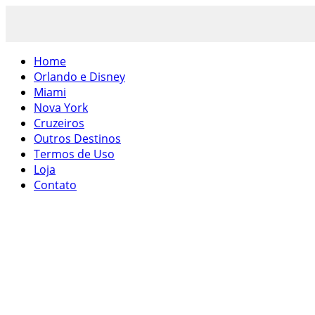
Home
Orlando e Disney
Miami
Nova York
Cruzeiros
Outros Destinos
Termos de Uso
Loja
Contato