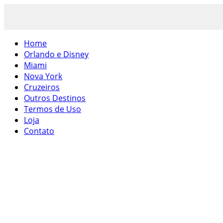
Home
Orlando e Disney
Miami
Nova York
Cruzeiros
Outros Destinos
Termos de Uso
Loja
Contato