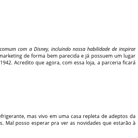
comum com a Disney, incluindo nossa habilidade de inspirar
 marketing de forma bem parecida e já possuem um lugar
942. Acredito que agora, com essa loja, a parceria ficará
frigerante, mas vivo em uma casa repleta de adeptos da
s. Mal posso esperar pra ver as novidades que estarão à