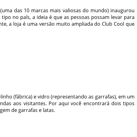
 (uma das 10 marcas mais valiosas do mundo) inaugurou
tipo no país, a ideia é que as pessoas possam levar para
te, a loja é uma versão muito ampliada do Club Cool que
linho (fábrica) e vidro (representando as garrafas), em um
ndas aos visitantes. Por aqui você encontrará dois tipos
gem de garrafas e latas.