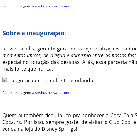
Fonte de imagem:
www.businesswire.com
Sobre a inauguração:
Russel Jacobs, gerente geral de varejo e atrações da Co
momentos únicos, de alegria e otimismo entre os nossos fãs”
especial no coração das pessoas. Aliás, essa parceria nã
mais forte que nunca.
Fonte de imagem:
www.businesswire.com
Quem aí também ficou louco pra conhecer a Coca-Cola S
Coca, rs. Por isso, sempre gostei de visitar o Club Cool 
venda na loja do Disney Springs!