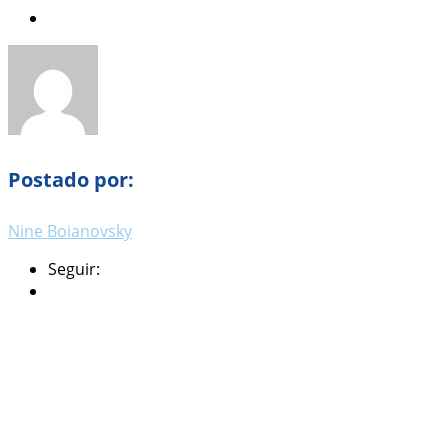
Postado por:
Nine Boianovsky
Seguir: