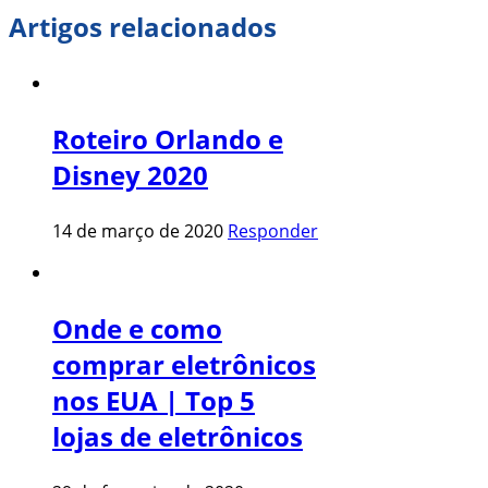
Artigos relacionados
Roteiro Orlando e
Disney 2020
14 de março de 2020
Responder
Onde e como
comprar eletrônicos
nos EUA | Top 5
lojas de eletrônicos