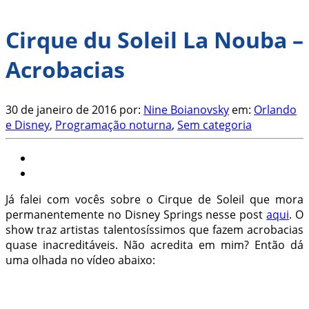
Cirque du Soleil La Nouba –
Acrobacias
30 de janeiro de 2016
por:
Nine Boianovsky
em:
Orlando
e Disney
,
Programação noturna
,
Sem categoria
Já falei com vocês sobre o Cirque de Soleil que mora
permanentemente no Disney Springs nesse post
aqui
. O
show traz artistas talentosíssimos que fazem acrobacias
quase inacreditáveis. Não acredita em mim? Então dá
uma olhada no vídeo abaixo: