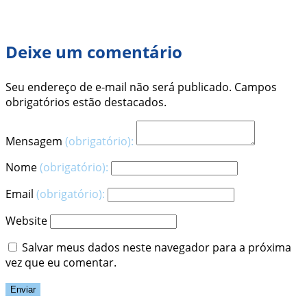
Deixe um comentário
Seu endereço de e-mail não será publicado. Campos
obrigatórios estão destacados.
Mensagem
(obrigatório):
Nome
(obrigatório):
Email
(obrigatório):
Website
Salvar meus dados neste navegador para a próxima
vez que eu comentar.