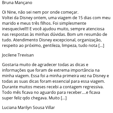
Bruna Mançano
Oi Nine, não sei nem por onde começar.
Voltei da Disney ontem, uma viagem de 15 dias com meu
marido e meus três filhos. Foi simplesmente
inesquecível!!! E você ajudou muito, sempre atenciosa
nas respostas às minhas dúvidas. Bom um resumão de
tudo. Atendimento Disney excepcional, organização,
respeito ao próximo, gentileza, limpeza, tudo nota […]
Jocilene Trevisan
Gostaria muito de agradecer todas as dicas e
informações que foram de extrema importância na
minha viagem. Essa foi a minha primeira vez na Disney e
todas as suas dicas foram essencial para essa viagem.
Durante muitos meses recebi a contagem regressiva.
Todo mês ficava no aguardo para receber….e ficava
super feliz qdo chegava. Muito […]
Luciana Marilyn Sousa Villar