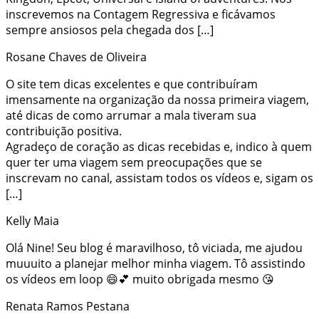
inscrevemos na Contagem Regressiva e ficávamos
sempre ansiosos pela chegada dos […]
Rosane Chaves de Oliveira
O site tem dicas excelentes e que contribuíram
imensamente na organização da nossa primeira viagem,
até dicas de como arrumar a mala tiveram sua
contribuição positiva.
Agradeço de coração as dicas recebidas e, indico à quem
quer ter uma viagem sem preocupações que se
inscrevam no canal, assistam todos os vídeos e, sigam os
[…]
Kelly Maia
Olá Nine! Seu blog é maravilhoso, tô viciada, me ajudou
muuuito a planejar melhor minha viagem. Tô assistindo
os vídeos em loop 😄💕 muito obrigada mesmo 😘
Renata Ramos Pestana