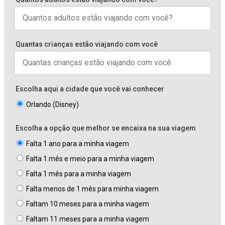
Quantas crianças estão viajando com você
Escolha aqui a cidade que você vai conhecer
Orlando (Disney)
Escolha a opção que melhor se encaixa na sua viagem
Falta 1 ano para a minha viagem
Falta 1 mês e meio para a minha viagem
Falta 1 mês para a minha viagem
Falta menos de 1 mês para minha viagem
Faltam 10 meses para a minha viagem
Faltam 11 meses para a minha viagem