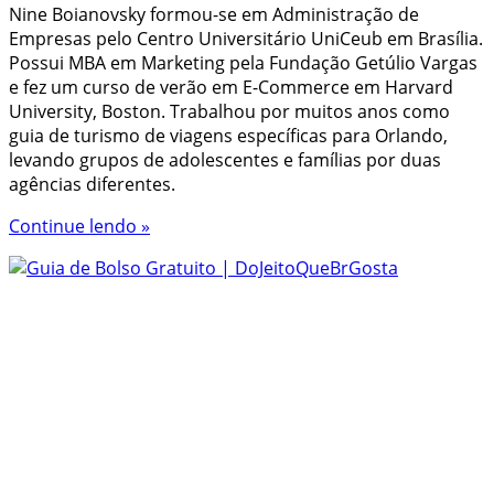
Nine Boianovsky formou-se em Administração de
Empresas pelo Centro Universitário UniCeub em Brasília.
Possui MBA em Marketing pela Fundação Getúlio Vargas
e fez um curso de verão em E-Commerce em Harvard
University, Boston. Trabalhou por muitos anos como
guia de turismo de viagens específicas para Orlando,
levando grupos de adolescentes e famílias por duas
agências diferentes.
Continue lendo »