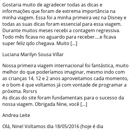
Gostaria muito de agradecer todas as dicas e
informações que foram de extrema importância na
minha viagem. Essa foi a minha primeira vez na Disney e
todas as suas dicas foram essencial para essa viagem.
Durante muitos meses recebi a contagem regressiva.
Todo mês ficava no aguardo para receber….e ficava
super feliz qdo chegava. Muito […]
Luciana Marilyn Sousa Villar
Nossa primeira viagem internacional foi fantástica, muito
melhor do que poderíamos imaginar, mesmo indo com
as crianças 14, 12 e 2 anos aproveitamos cada momento,
e o bom é que voltamos já com vontade de programar a
próxima. Rsrsrs
As dicas do site foram fundamentais para o sucesso da
nossa viagem. Obrigada Nine, você […]
Andrea Leite
Olá, Nine! Voltamos dia 18/05/2016 (hoje é dia