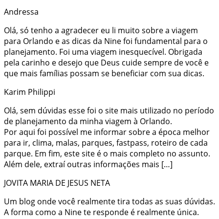
Andressa
Olá, só tenho a agradecer eu li muito sobre a viagem
para Orlando e as dicas da Nine foi fundamental para o
planejamento. Foi uma viagem inesquecível. Obrigada
pela carinho e desejo que Deus cuide sempre de você e
que mais famílias possam se beneficiar com sua dicas.
Karim Philippi
Olá, sem dúvidas esse foi o site mais utilizado no período
de planejamento da minha viagem à Orlando.
Por aqui foi possível me informar sobre a época melhor
para ir, clima, malas, parques, fastpass, roteiro de cada
parque. Em fim, este site é o mais completo no assunto.
Além dele, extraí outras informações mais […]
JOVITA MARIA DE JESUS NETA
Um blog onde você realmente tira todas as suas dúvidas.
A forma como a Nine te responde é realmente única.