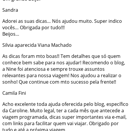
Sandra
Adorei as suas dicas… Nós ajudou muito. Super indico
vocês… Obrigada por tudo!!!
Beijos…
Silvia aparecida Viana Machado
As dicas foram mto boas!! Tem detalhes que só quem
conhece bem sabe para nos ajudar! Recomendo o blog,
a Nine foi atenciosa e sempre trouxe assuntos
relevantes para nossa viagem! Nos ajudou a realizar o
sonho! Que continue com mto sucesso pela frente!!
Camila Fini
Acho excelente toda ajuda oferecida pelo blog, específico
da Caroline. Muito legal, ter a cada mês que antecede a
viagem programada, dicas super importantes via e-mail,
com links para facilitar quem vai viajar. Obrigado por
tudo e até a próxima viagem.