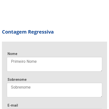
Contagem Regressiva
Nome
Sobrenome
E-mail