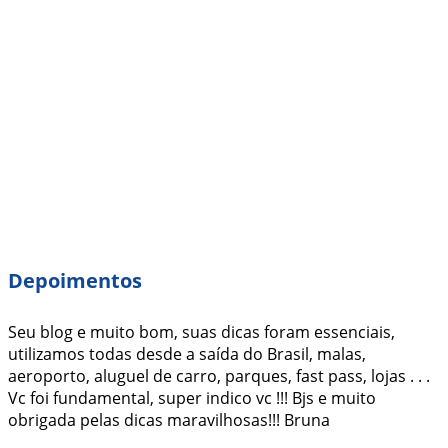
Depoimentos
Seu blog e muito bom, suas dicas foram essenciais,
utilizamos todas desde a saída do Brasil, malas,
aeroporto, aluguel de carro, parques, fast pass, lojas . . .
Vc foi fundamental, super indico vc !!! Bjs e muito
obrigada pelas dicas maravilhosas!!! Bruna