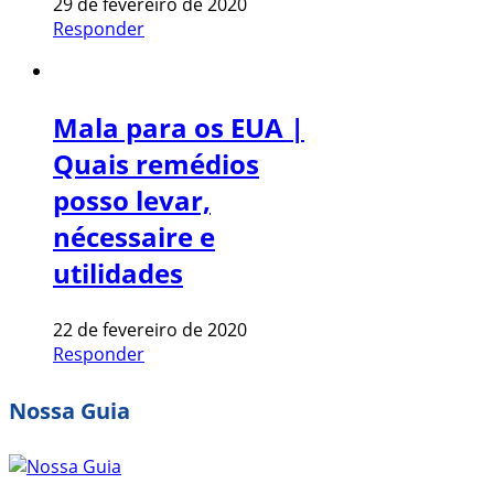
29 de fevereiro de 2020
Responder
Mala para os EUA |
Quais remédios
posso levar,
nécessaire e
utilidades
22 de fevereiro de 2020
Responder
Nossa Guia