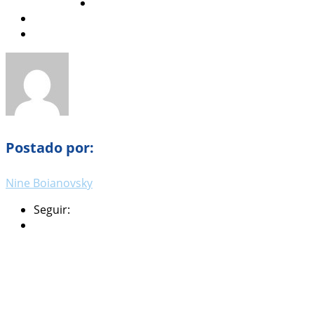
Postado por:
Nine Boianovsky
Seguir: