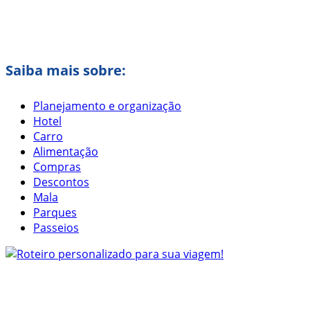
Saiba mais sobre:
Planejamento e organização
Hotel
Carro
Alimentação
Compras
Descontos
Mala
Parques
Passeios