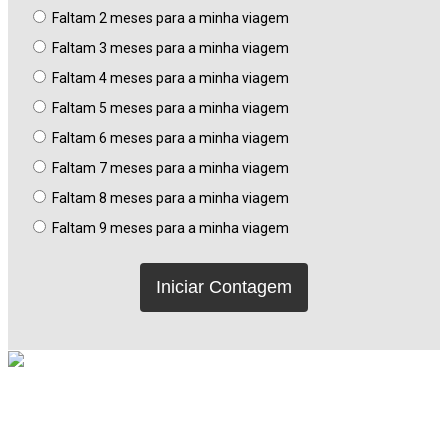
Faltam 2 meses para a minha viagem
Faltam 3 meses para a minha viagem
Faltam 4 meses para a minha viagem
Faltam 5 meses para a minha viagem
Faltam 6 meses para a minha viagem
Faltam 7 meses para a minha viagem
Faltam 8 meses para a minha viagem
Faltam 9 meses para a minha viagem
Iniciar Contagem