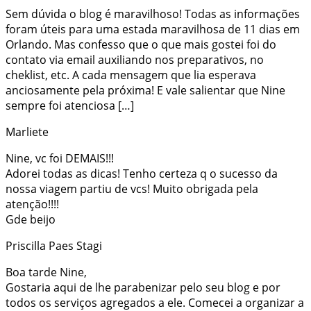
Sem dúvida o blog é maravilhoso! Todas as informações
foram úteis para uma estada maravilhosa de 11 dias em
Orlando. Mas confesso que o que mais gostei foi do
contato via email auxiliando nos preparativos, no
cheklist, etc. A cada mensagem que lia esperava
anciosamente pela próxima! E vale salientar que Nine
sempre foi atenciosa […]
Marliete
Nine, vc foi DEMAIS!!!
Adorei todas as dicas! Tenho certeza q o sucesso da
nossa viagem partiu de vcs! Muito obrigada pela
atenção!!!!
Gde beijo
Priscilla Paes Stagi
Boa tarde Nine,
Gostaria aqui de lhe parabenizar pelo seu blog e por
todos os serviços agregados a ele. Comecei a organizar a