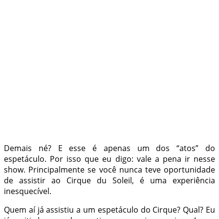
Demais né? E esse é apenas um dos “atos” do
espetáculo. Por isso que eu digo: vale a pena ir nesse
show. Principalmente se você nunca teve oportunidade
de assistir ao Cirque du Soleil, é uma experiência
inesquecível.
Quem aí já assistiu a um espetáculo do Cirque? Qual? Eu