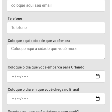
Telefone
Coloque aqui a cidade que você mora
Coloque o dia que você embarca para Orlando
Coloque o dia em que você chega no Brasil
Quantos adultos estão viajando com você?