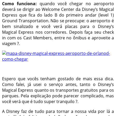
Como funciona:
quando você chegar no aeroporto
deverá se dirigir ao Welcome Center da Disney’s Magical
Express que fica do lado B do primeiro andar (level 1)
Ground Transportation. Não se preocupe: o aeroporto é
bem sinalizado e você verá placas para o Disney’s
Magical Express nos corredores. Depois faça seu check
in com os Cast Members, entre no ônibus e aproveite a
viagem ?.
Espero que vocês tenham gostado de mais essa dica.
Como falei, já usei o serviço antes, tanto o Disney’s
Magical Express quanto os transportes gratuitos para os
parques. Pela explicação pode parecer complicado, mas
você verá que é tudo super tranquilo ?.
A Disney faz de tudo para tornar a nossa vida por lá a