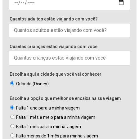
Quantos adultos estão viajando com você?
Quantas crianças estão viajando com você
Escolha aqui a cidade que você vai conhecer
Orlando (Disney)
Escolha a opção que melhor se encaixa na sua viagem
Falta 1 ano para a minha viagem
Falta 1 mês e meio para a minha viagem
Falta 1 mês para a minha viagem
Falta menos de 1 mês para minha viagem