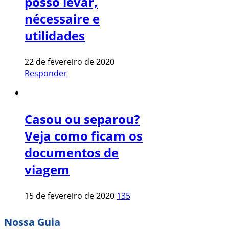
posso levar,
nécessaire e
utilidades
22 de fevereiro de 2020
Responder
Casou ou separou?
Veja como ficam os
documentos de
viagem
15 de fevereiro de 2020
135
Nossa Guia