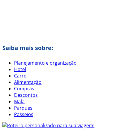
Saiba mais sobre:
Planejamento e organização
Hotel
Carro
Alimentação
Compras
Descontos
Mala
Parques
Passeios