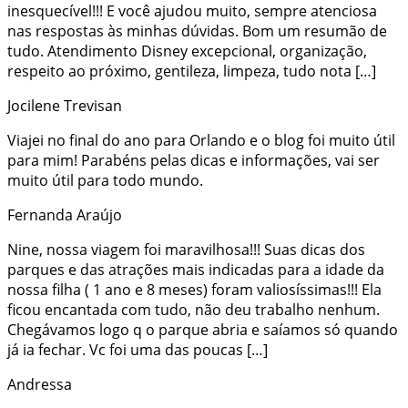
inesquecível!!! E você ajudou muito, sempre atenciosa
nas respostas às minhas dúvidas. Bom um resumão de
tudo. Atendimento Disney excepcional, organização,
respeito ao próximo, gentileza, limpeza, tudo nota […]
Jocilene Trevisan
Viajei no final do ano para Orlando e o blog foi muito útil
para mim! Parabéns pelas dicas e informações, vai ser
muito útil para todo mundo.
Fernanda Araújo
Nine, nossa viagem foi maravilhosa!!! Suas dicas dos
parques e das atrações mais indicadas para a idade da
nossa filha ( 1 ano e 8 meses) foram valiosíssimas!!! Ela
ficou encantada com tudo, não deu trabalho nenhum.
Chegávamos logo q o parque abria e saíamos só quando
já ia fechar. Vc foi uma das poucas […]
Andressa