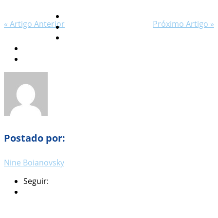
« Artigo Anterior
Próximo Artigo »
Postado por:
Nine Boianovsky
Seguir: