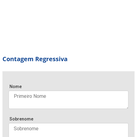
Contagem Regressiva
Nome
Sobrenome