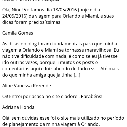
Olá, Nine! Voltamos dia 18/05/2016 (hoje é dia
24/05/2016) da viagem para Orlando e Miami, e suas
dicas foram preciosíssimas!
Camila Gomes
As dicas do blog foram fundamentais para que minha
viagem a Orlando e Miami se tornasse maravilhosa! Eu
não tive dificuldade com nada, é como se eu já tivesse
ido outras vezes, porque li muitos os posts e
comentários aqui e fui sabendo de tudo rss… Até mais
do que minha amiga que já tinha […]
Aline Vanessa Rezende
Oi! Entrei por acaso no site e adorei. Parabéns!
Adriana Honda
Olá, sem dúvidas esse foi o site mais utilizado no período
de planejamento da minha viagem à Orlando.