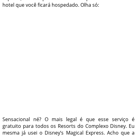
hotel que você ficará hospedado. Olha só:
Sensacional né? O mais legal é que esse serviço é
gratuito para todos os Resorts do Complexo Disney. Eu
mesma já usei o Disney’s Magical Express. Acho que a