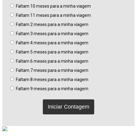
Faltam 10 meses para a minha viagem
Faltam 11 meses para a minha viagem
Faltam 2 meses para a minha viagem
Faltam 3 meses para a minha viagem
Faltam 4 meses para a minha viagem
Faltam 5 meses para a minha viagem
Faltam 6 meses para a minha viagem
Faltam 7 meses para a minha viagem
Faltam 8 meses para a minha viagem
Faltam 9 meses para a minha viagem
Iniciar Contagem