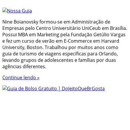
Nine Boianovsky formou-se em Administração de
Empresas pelo Centro Universitário UniCeub em Brasília.
Possui MBA em Marketing pela Fundação Getúlio Vargas
e fez um curso de verão em E-Commerce em Harvard
University, Boston. Trabalhou por muitos anos como
guia de turismo de viagens específicas para Orlando,
levando grupos de adolescentes e famílias por duas
agências diferentes.
Continue lendo »