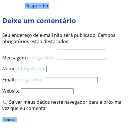
Responder
Deixe um comentário
Seu endereço de e-mail não será publicado. Campos
obrigatórios estão destacados.
Mensagem
(obrigatório):
Nome
(obrigatório):
Email
(obrigatório):
Website
Salvar meus dados neste navegador para a próxima
vez que eu comentar.