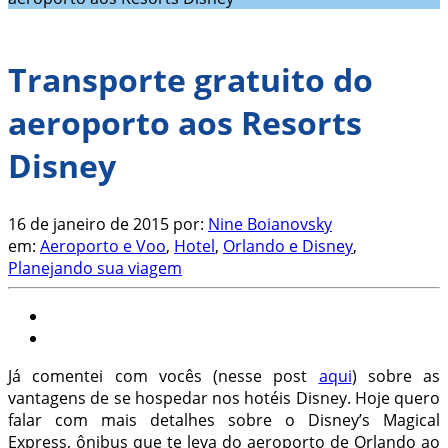
Transporte gratuito do
aeroporto aos Resorts
Disney
16 de janeiro de 2015
por:
Nine Boianovsky
em:
Aeroporto e Voo
,
Hotel
,
Orlando e Disney
,
Planejando sua viagem
Já comentei com vocês (nesse post
aqui
) sobre as
vantagens de se hospedar nos hotéis Disney. Hoje quero
falar com mais detalhes sobre o Disney’s Magical
Express, ônibus que te leva do aeroporto de Orlando ao