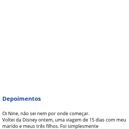
Depoimentos
Oi Nine, não sei nem por onde começar.
Voltei da Disney ontem, uma viagem de 15 dias com meu
marido e meus três filhos. Foi simplesmente