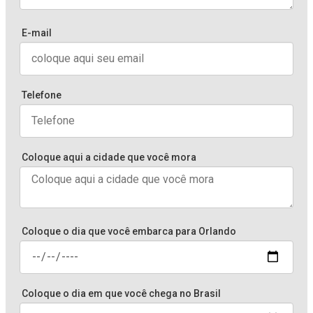
E-mail
Telefone
Coloque aqui a cidade que você mora
Coloque o dia que você embarca para Orlando
Coloque o dia em que você chega no Brasil