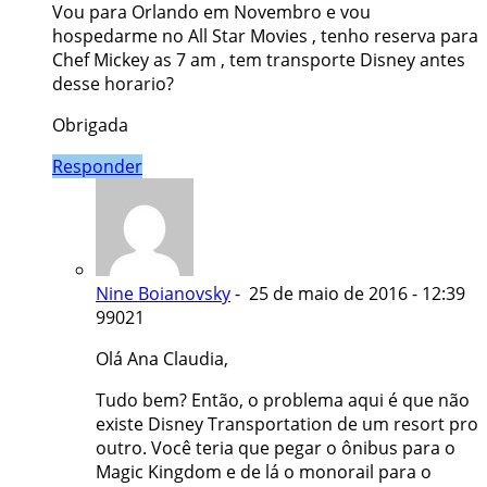
Vou para Orlando em Novembro e vou
hospedarme no All Star Movies , tenho reserva para
Chef Mickey as 7 am , tem transporte Disney antes
desse horario?
Obrigada
Responder
Nine Boianovsky
- 25 de maio de 2016 - 12:39
99021
Olá Ana Claudia,
Tudo bem? Então, o problema aqui é que não
existe Disney Transportation de um resort pro
outro. Você teria que pegar o ônibus para o
Magic Kingdom e de lá o monorail para o