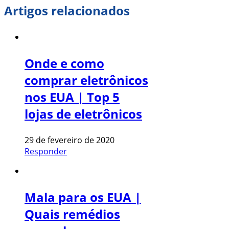
Artigos relacionados
Onde e como
comprar eletrônicos
nos EUA | Top 5
lojas de eletrônicos
29 de fevereiro de 2020
Responder
Mala para os EUA |
Quais remédios