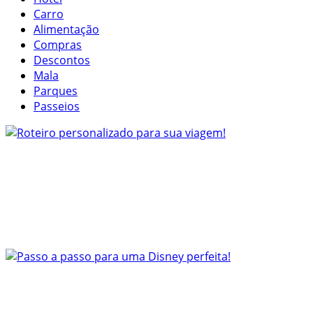
Carro
Alimentação
Compras
Descontos
Mala
Parques
Passeios