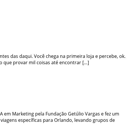
es das daqui. Você chega na primeira loja e percebe, ok.
 que provar mil coisas até encontrar […]
A em Marketing pela Fundação Getúlio Vargas e fez um
iagens específicas para Orlando, levando grupos de