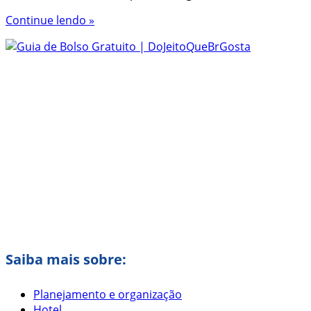
Continue lendo »
Saiba mais sobre:
Planejamento e organização
Hotel