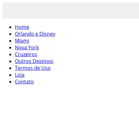
Home
Orlando e Disney
Miami
Nova York
Cruzeiros
Outros Destinos
Termos de Uso
Loja
Contato