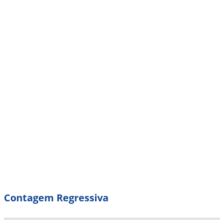
Contagem Regressiva