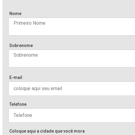
Nome
Sobrenome
E-mail
Telefone
Coloque aqui a cidade que você mora